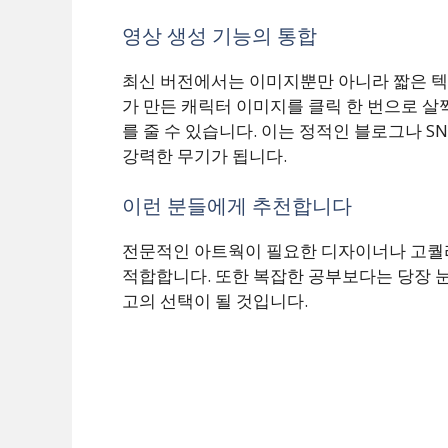
영상 생성 기능의 통합
최신 버전에서는 이미지뿐만 아니라 짧은 텍
가 만든 캐릭터 이미지를 클릭 한 번으로 살
를 줄 수 있습니다. 이는 정적인 블로그나 
강력한 무기가 됩니다.
이런 분들에게 추천합니다
전문적인 아트웍이 필요한 디자이너나 고퀄
적합합니다. 또한 복잡한 공부보다는 당장 
고의 선택이 될 것입니다.