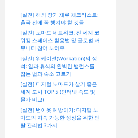
[실전] 해외 장기 체류 체크리스트:
출국 전에 꼭 챙겨야 할 것들
[실전] 노마드 네트워크: 전 세계 코
워킹 스페이스 활용법 및 글로벌 커
뮤니티 참여 노하우
[실전] 워케이션(Workation)의 정
석: 일과 휴식의 완벽한 밸런스를
잡는 법과 숙소 고르기
[실전] 디지털 노마드가 살기 좋은
세계 도시 TOP 5 (인터넷 속도 및
물가 비교)
[실전] 번아웃 예방하기: 디지털 노
마드의 지속 가능한 성장을 위한 멘
탈 관리법 3가지