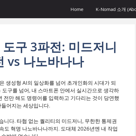
Home
K-Nomad 소개 (Abo
림 도구 3파전: 미드저니
전 vs 나노바나나
은 생성형 AI의 일상화를 넘어 초개인화의 시대가 되
는 도구를 넘어, 내 스마트폰 안에서 실시간으로 생각하
년 전만 해도 명령어를 입력하고 기다리는 것이 당연했
만들어지는 세상입니다.
니다. 타협 없는 퀄리티의 미드저니, 무한한 통제권
 속도 혁명 나노바나나까지. 도대체 2026년엔 내 작업