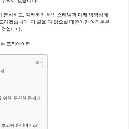
 수밖에 없습니다.
히 분석하고, 여러분의 작업 스타일과 미래 방향성에
드리겠습니다. 이 글을 다 읽으실 때쯤이면 여러분은
 것입니다.
황제
문가를 위한 ‘무한한 통제권’
세, ‘초고속 온디바이스’