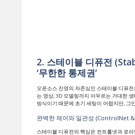
2. 스테이블 디퓨전 (Stab
‘무한한 통제권’
오픈소스 진영의 자존심인 스테이블 디퓨전은
는 영상, 3D 모델링까지 아우르는 거대한 
방식이기 때문에 초기 세팅이 어렵지만, 그
완벽한 제어와 일관성 (ControlNet & 
스테이블 디퓨전의 핵심은 컨트롤넷과 로라입