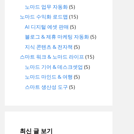
노마드 업무 자동화
(5)
노마드 수익화 로드맵
(15)
AI 디지털 에셋 판매
(5)
블로그 & 제휴 마케팅 자동화
(5)
지식 콘텐츠 & 전자책
(5)
스마트 워크 & 노마드 라이프
(15)
노마드 기어 & 데스크셋업
(5)
노마드 마인드 & 여행
(5)
스마트 생산성 도구
(5)
최신 글 보기