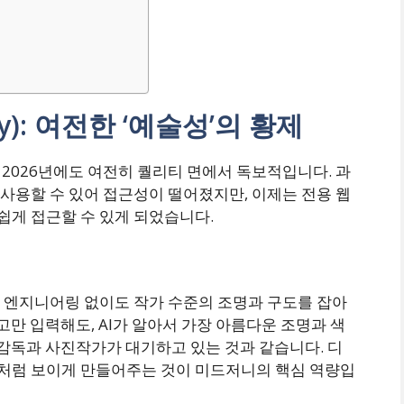
ey): 여전한 ‘예술성’의 황제
2026년에도 여전히 퀄리티 면에서 독보적입니다. 과
사용할 수 있어 접근성이 떨어졌지만, 이제는 전용 웹
게 접근할 수 있게 되었습니다.
 엔지니어링 없이도 작가 수준의 조명과 구도를 잡아
고만 입력해도, AI가 알아서 가장 아름다운 조명과 색
 감독과 사진작가가 대기하고 있는 것과 같습니다. 디
처럼 보이게 만들어주는 것이 미드저니의 핵심 역량입