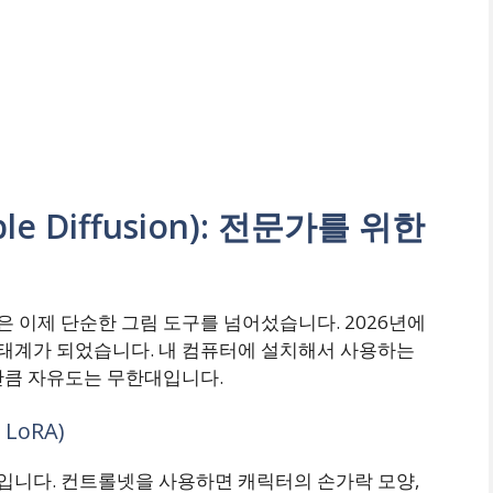
le Diffusion): 전문가를 위한
 이제 단순한 그림 도구를 넘어섰습니다. 2026년에
생태계가 되었습니다. 내 컴퓨터에 설치해서 사용하는
만큼 자유도는 무한대입니다.
LoRA)
니다. 컨트롤넷을 사용하면 캐릭터의 손가락 모양,