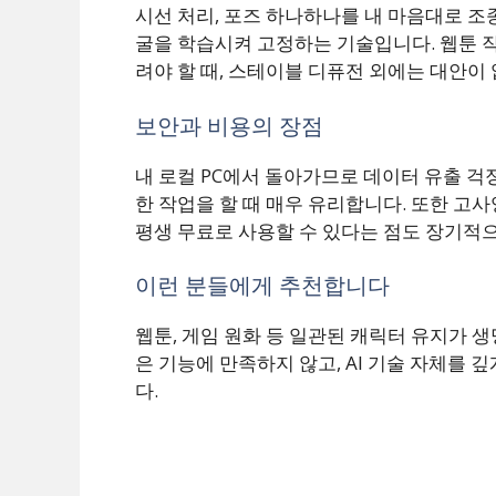
시선 처리, 포즈 하나하나를 내 마음대로 조
굴을 학습시켜 고정하는 기술입니다. 웹툰 작
려야 할 때, 스테이블 디퓨전 외에는 대안이
보안과 비용의 장점
내 로컬 PC에서 돌아가므로 데이터 유출 걱
한 작업을 할 때 매우 유리합니다. 또한 고
평생 무료로 사용할 수 있다는 점도 장기적
이런 분들에게 추천합니다
웹툰, 게임 원화 등 일관된 캐릭터 유지가 
은 기능에 만족하지 않고, AI 기술 자체를
다.