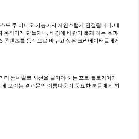
스트 투 비디오 기능까지 자연스럽게 연결됩니다. 내
짝 움직이게 만들거나, 배경에 바람이 불게 하는 효과
SNS 콘텐츠를 동적으로 바꾸고 싶은 크리에이터들에게
리티 썸네일로 시선을 끌어야 하는 프로 블로거에게
눈에 보이는 결과물의 아름다움이 중요한 분들에게 최