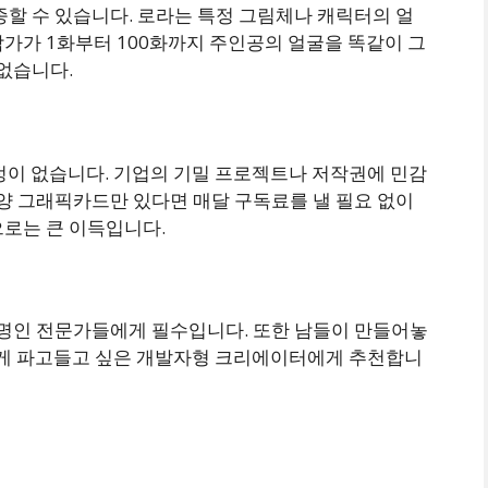
종할 수 있습니다. 로라는 특정 그림체나 캐릭터의 얼
가가 1화부터 100화까지 주인공의 얼굴을 똑같이 그
 없습니다.
정이 없습니다. 기업의 기밀 프로젝트나 저작권에 민감
사양 그래픽카드만 있다면 매달 구독료를 낼 필요 없이
으로는 큰 이득입니다.
생명인 전문가들에게 필수입니다. 또한 남들이 만들어놓
 깊게 파고들고 싶은 개발자형 크리에이터에게 추천합니