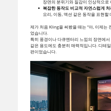
장면의 분위기와 질감이 인상적으로 
복잡한 동작도 비교적 자연스럽게 처
요리, 이동, 액션 같은 동작을 표현할
제가 처음 Kling을 써봤을 때는 “아, 이제
었습니다.
특히 풍경이나 다큐멘터리 느낌의 장면에서 
같은 용도에도 충분히 매력적입니다. 디테일이
편이었습니다.