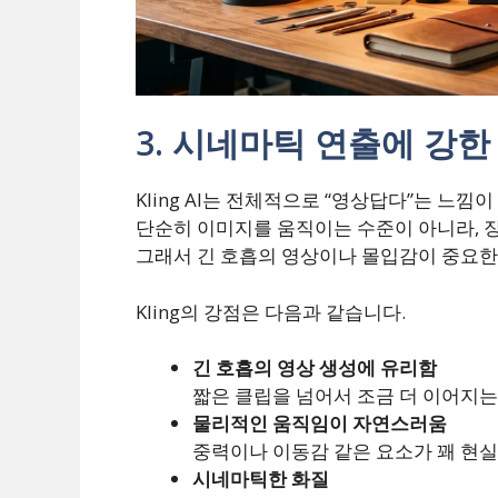
3. 시네마틱 연출에 강한 K
Kling AI는 전체적으로 “영상답다”는 느낌
단순히 이미지를 움직이는 수준이 아니라, 
그래서 긴 호흡의 영상이나 몰입감이 중요한
Kling의 강점은 다음과 같습니다.
긴 호흡의 영상 생성에 유리함
짧은 클립을 넘어서 조금 더 이어지는
물리적인 움직임이 자연스러움
중력이나 이동감 같은 요소가 꽤 현
시네마틱한 화질