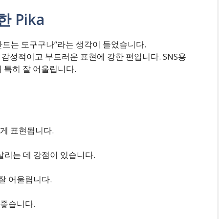
 Pika
잘 만드는 도구구나”라는 생각이 들었습니다.
 더 감성적이고 부드러운 표현에 강한 편입니다. SNS용
 특히 잘 어울립니다.
게 표현됩니다.
살리는 데 강점이 있습니다.
잘 어울립니다.
 좋습니다.