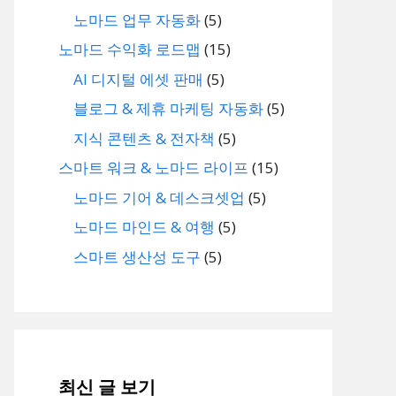
노마드 업무 자동화
(5)
노마드 수익화 로드맵
(15)
AI 디지털 에셋 판매
(5)
블로그 & 제휴 마케팅 자동화
(5)
지식 콘텐츠 & 전자책
(5)
스마트 워크 & 노마드 라이프
(15)
노마드 기어 & 데스크셋업
(5)
노마드 마인드 & 여행
(5)
스마트 생산성 도구
(5)
최신 글 보기