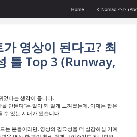
Home
K-Nomad 소개 (Abo
스트가 영상이 된다고? 최
툴 Top 3 (Runway,
바뀌었다는 생각이 듭니다.
을 만든다”는 말이 꽤 멀게 느껴졌는데, 이제는 짧은
들 수 있는 시대가 됐습니다.
드는 분들이라면, 영상의 필요성을 더 실감하실 거예
면을 영상 한 편이 훨씬 쉽게 보여주기도 하니까요.