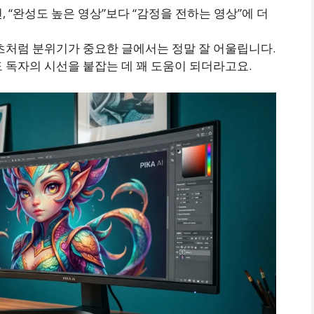
, “완성도 높은 영상”보다 “감정을 전하는 영상”에 더
츠처럼 분위기가 중요한 글에서는 정말 잘 어울립니다.
 독자의 시선을 붙잡는 데 꽤 도움이 되더라고요.