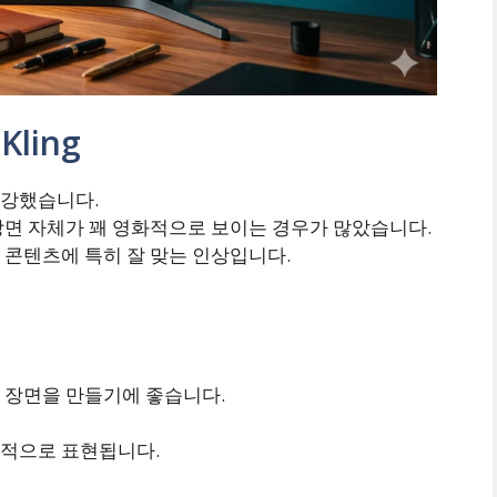
ling
이 강했습니다.
장면 자체가 꽤 영화적으로 보이는 경우가 많았습니다.
 콘텐츠에 특히 잘 맞는 인상입니다.
 장면을 만들기에 좋습니다.
실적으로 표현됩니다.