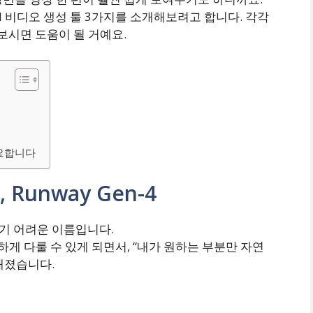
I 비디오 생성 툴 3가지를 소개해보려고 합니다. 각각
보시면 도움이 될 거예요.
중요합니다
 Runway Gen-4
지기 어려운 이름입니다.
하게 다룰 수 있게 되면서, “내가 원하는 부분만 자연
해졌습니다.