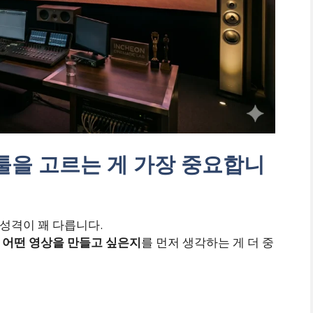
는 툴을 고르는 게 가장 중요합니
각각 성격이 꽤 다릅니다.
 어떤 영상을 만들고 싶은지
를 먼저 생각하는 게 더 중