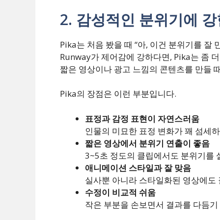
2. 감성적인 분위기에 강한
Pika는 처음 봤을 때 “아, 이건 분위기를 
Runway가 제어감에 강하다면, Pika는 좀
짧은 영상이나 광고 느낌의 콘텐츠를 만들 때
Pika의 장점은 이런 부분입니다.
표정과 감정 표현이 자연스러움
인물의 미묘한 표정 변화가 꽤 섬세하
짧은 영상에서 분위기 연출이 좋음
3~5초 정도의 클립에서도 분위기를 
애니메이션 스타일과 잘 맞음
실사뿐 아니라 스타일화된 영상에도 
수정이 비교적 쉬움
작은 부분을 손보면서 결과를 다듬기