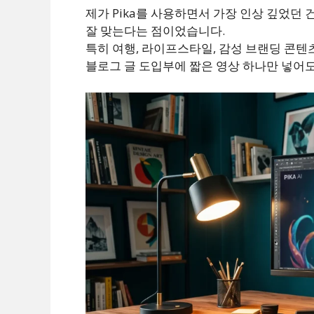
제가 Pika를 사용하면서 가장 인상 깊었던 건
잘 맞는다는 점이었습니다.
특히 여행, 라이프스타일, 감성 브랜딩 콘텐
블로그 글 도입부에 짧은 영상 하나만 넣어도