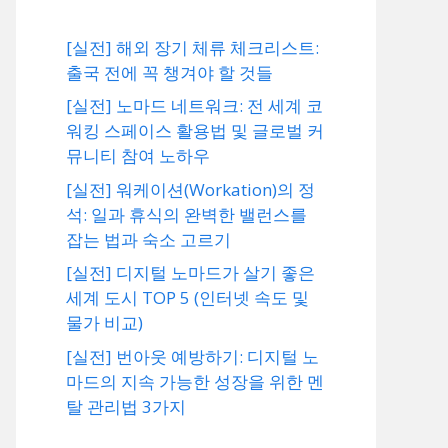
[실전] 해외 장기 체류 체크리스트:
출국 전에 꼭 챙겨야 할 것들
[실전] 노마드 네트워크: 전 세계 코
워킹 스페이스 활용법 및 글로벌 커
뮤니티 참여 노하우
[실전] 워케이션(Workation)의 정
석: 일과 휴식의 완벽한 밸런스를
잡는 법과 숙소 고르기
[실전] 디지털 노마드가 살기 좋은
세계 도시 TOP 5 (인터넷 속도 및
물가 비교)
[실전] 번아웃 예방하기: 디지털 노
마드의 지속 가능한 성장을 위한 멘
탈 관리법 3가지