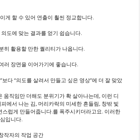
이게 할 수 있어 연출이 훨씬 정교합니다.
 의도에 맞는 결과를 얻기 쉽습니다.
분히 활용할 만한 퀄리티가 나옵니다.
여러 장면을 이어가기에 좋습니다.
상”보다 “의도를 살려서 만들고 싶은 영상”에 더 잘 맞았
은 움직임만 더해도 분위기가 확 살아나는데, 이런 디
피에서 나는 김, 머리카락의 미세한 흔들림, 창밖 빛
자연스럽게 만들어줍니다.를 폭주시키더라고요. 이러한
핵심입니다.