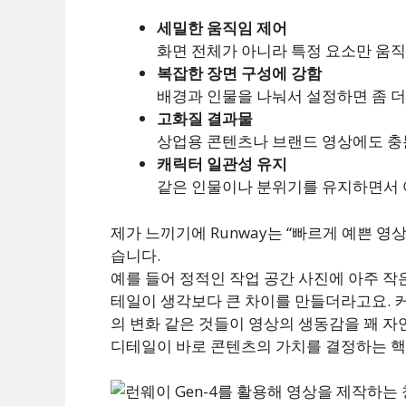
세밀한 움직임 제어
화면 전체가 아니라 특정 요소만 움직
복잡한 장면 구성에 강함
배경과 인물을 나눠서 설정하면 좀 더
고화질 결과물
상업용 콘텐츠나 브랜드 영상에도 충
캐릭터 일관성 유지
같은 인물이나 분위기를 유지하면서 
제가 느끼기에 Runway는 “빠르게 예쁜 영
습니다.
예를 들어 정적인 작업 공간 사진에 아주 작
테일이 생각보다 큰 차이를 만들더라고요. 커
의 변화 같은 것들이 영상의 생동감을 꽤 
디테일이 바로 콘텐츠의 가치를 결정하는 