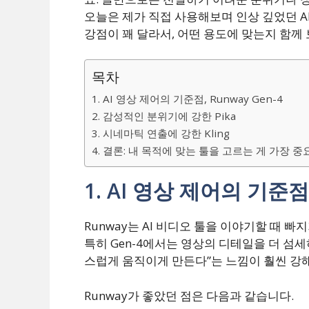
오늘은 제가 직접 사용해보며 인상 깊었던 A
강점이 꽤 달라서, 어떤 용도에 맞는지 함께 
목차
1. AI 영상 제어의 기준점, Runway Gen-4
2. 감성적인 분위기에 강한 Pika
3. 시네마틱 연출에 강한 Kling
4. 결론: 내 목적에 맞는 툴을 고르는 게 가장 
1. AI 영상 제어의 기준점,
Runway는 AI 비디오 툴을 이야기할 때 빠
특히 Gen-4에서는 영상의 디테일을 더 섬세
스럽게 움직이게 만든다”는 느낌이 훨씬 강
Runway가 좋았던 점은 다음과 같습니다.