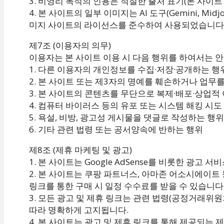
3. 비영리 목적의 인용은 적절한 출처 표기(본 사이트 
4. 본 사이트의 일부 이미지는 AI 도구(Gemini, Mi
미지 사이트의 라이선스를 준수하여 사용되었습니다
제7조 (이용자의 의무)
이용자는 본 사이트 이용 시 다음 행위를 하여서는 안
1. 다른 이용자의 개인정보를 수집·저장·공개하는 행
2. 본 사이트 또는 제3자의 명예를 훼손하거나 업무
3. 본 사이트의 콘텐츠를 무단으로 복제·배포·상업적
4. 컴퓨터 바이러스 등의 유포 또는 시스템 해킹 시도
5. 욕설, 비방, 광고성 게시물을 댓글로 작성하는 행위
6. 기타 관련 법령 또는 공서양속에 반하는 행위
제8조 (제휴 마케팅 및 광고)
1. 본 사이트는 Google AdSense를 비롯한 광고
2. 본 사이트는 쿠팡 파트너스, 아마존 어소시에이트
링크를 통한 구매 시 일정 수수료를 받을 수 있습니다
3. 모든 광고 및 제휴 링크는 관련 법령(공정거래위
따라 명확하게 고지됩니다.
4. 본 사이트는 광고 및 제휴 링크를 통해 제공되는