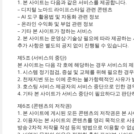
1. 본 사이트는 다음과 같은 서비스를 제공합니다.
– 디지털 노마드 라이프스타일 관련 콘텐츠
– AI 도구 활용법 및 자동화 관련 정보
– 온라인 수익화 및 부업 관련 정보
– 기타 본 사이트가 정하는 서비스
2. 본 사이트는 운영상·기술상 필요에 따라 제공하는 
추가 사항은 별도의 공지 없이 진행될 수 있습니다.
제5조 (서비스의 중단)
본 사이트는 다음 각 호에 해당하는 경우 서비스의 
1. 시스템 정기점검, 증설 및 교체를 위해 필요한 경우
2. 천재지변 또는 이에 준하는 불가항력적인 사유가
3. 호스팅 서비스 제공자의 서비스 중단으로 인한 경
4. 기타 본 사이트가 서비스 중단이 필요하다고 판단
제6조 (콘텐츠의 저작권)
1. 본 사이트에 게시된 모든 콘텐츠의 저작권은 본 
2. 이용자는 본 사이트의 콘텐츠를 영리 목적으로 사용
방송·2차적 저작물 작성 등의 방법으로 이용할 수 없