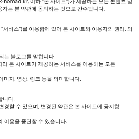
k-nomad.kr, 이하 “본 사이트”)가 제공하는 모든 콘텐츠 및
용자는 본 약관에 동의하는 것으로 간주됩니다.
“서비스”)를 이용함에 있어 본 사이트와 이용자의 권리, 의
서 운영되는 블로그를 말합니다.
 따라 본 사이트가 제공하는 서비스를 이용하는 모든
 이미지, 영상, 링크 등을 의미합니다.
합니다.
 변경할 수 있으며, 변경된 약관은 본 사이트에 공지함
의 이용을 중단할 수 있습니다.