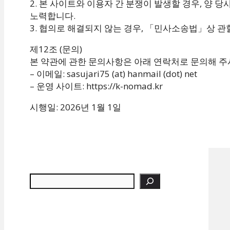
2. 본 사이트와 이용자 간 분쟁이 발생할 경우, 양
노력합니다.
3. 협의로 해결되지 않는 경우, 「민사소송법」상 관
제12조 (문의)
본 약관에 관한 문의사항은 아래 연락처로 문의해 주
– 이메일: sasujari75 (at) hanmail (dot) net
– 운영 사이트: https://k-nomad.kr
시행일: 2026년 1월 1일
검색