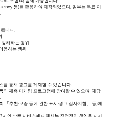
URL 포함)와 함께 가능합니다.
djourney 등)를 활용하여 제작되었으며, 일부는 무료 이
.
 됩니다.
위
를 방해하는 행위
 이용하는 행위
 서비스를 통해 광고를 게재할 수 있습니다.
 등의 제휴 마케팅 프로그램에 참여할 수 있으며, 해당
.
원회 「추천·보증 등에 관한 표시·광고 심사지침」 등)에
 제3자의 상품·서비스에 대해서는 직접적인 책임을 지지