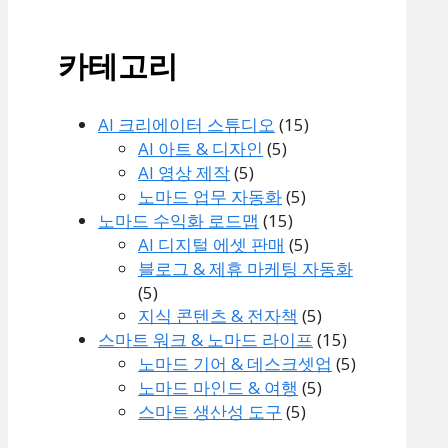
카테고리
AI 크리에이터 스튜디오
(15)
AI 아트 & 디자인
(5)
AI 영상 제작
(5)
노마드 업무 자동화
(5)
노마드 수익화 로드맵
(15)
AI 디지털 에셋 판매
(5)
블로그 & 제휴 마케팅 자동화
(5)
지식 콘텐츠 & 전자책
(5)
스마트 워크 & 노마드 라이프
(15)
노마드 기어 & 데스크셋업
(5)
노마드 마인드 & 여행
(5)
스마트 생산성 도구
(5)