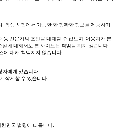
며, 작성 시점에서 가능한 한 정확한 정보를 제공하기
투자 등 전문가의 조언을 대체할 수 없으며, 이용자가 본
실에 대해서도 본 사이트는 책임을 지지 않습니다.
비스에 대해 책임지지 않습니다.
작성자에게 있습니다.
이 삭제할 수 있습니다.
 대한민국 법령에 따릅니다.