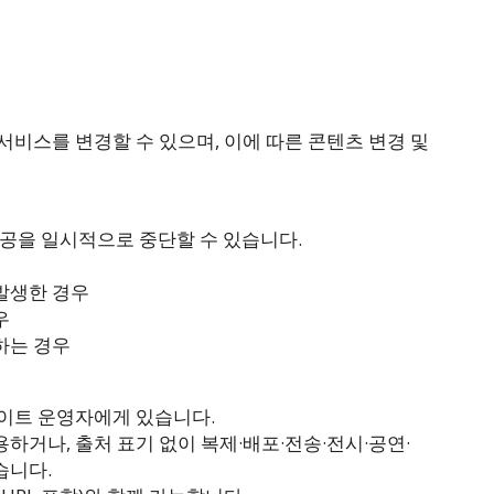
서비스를 변경할 수 있으며, 이에 따른 콘텐츠 변경 및
제공을 일시적으로 중단할 수 있습니다.
 발생한 경우
우
하는 경우
사이트 운영자에게 있습니다.
하거나, 출처 표기 없이 복제·배포·전송·전시·공연·
습니다.