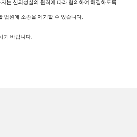
 당사자는 신의성실의 원칙에 따라 협의하여 해결하도록
할 법원에 소송을 제기할 수 있습니다.
시기 바랍니다.