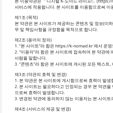
본 이용약관은 「디지털 K-노마드 라이프!」(https://
서비스에 적용됩니다. 본 사이트를 이용함으로써 이
제1조 (목적)
본 약관은 본 사이트가 제공하는 콘텐츠 및 정보(이하 
무 및 책임사항을 규정함을 목적으로 합니다.
제2조 (용어의 정의)
1. “본 사이트”라 함은 https://k-nomad.kr 에
2.
“이용자”라 함은 본 사이트에 접속하여 본 약관에
사람을 말합니다.
3. “콘텐츠”라 함은 본 사이트에 게시된 모든 텍스트,
제3조 (약관의 효력 및 변경)
1. 본 약관은 본 사이트에 게시함으로써 효력이 발생
2. 본 사이트는 필요하다고 인정되는 경우 본 약관을
으로써 효력이 발생합니다.
3. 변경된 약관에 동의하지 않는 이용자는 본 사이트
제4조 (서비스의 제공 및 변경)