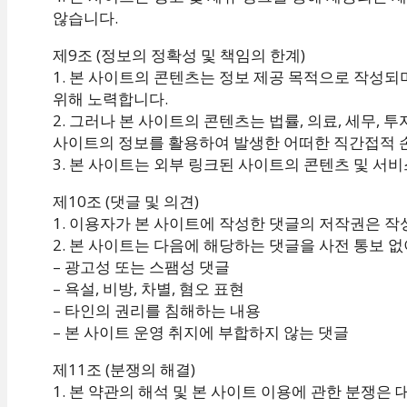
않습니다.
제9조 (정보의 정확성 및 책임의 한계)
1. 본 사이트의 콘텐츠는 정보 제공 목적으로 작성되
위해 노력합니다.
2. 그러나 본 사이트의 콘텐츠는 법률, 의료, 세무, 
사이트의 정보를 활용하여 발생한 어떠한 직간접적 손
3. 본 사이트는 외부 링크된 사이트의 콘텐츠 및 서
제10조 (댓글 및 의견)
1. 이용자가 본 사이트에 작성한 댓글의 저작권은 
2. 본 사이트는 다음에 해당하는 댓글을 사전 통보 없
– 광고성 또는 스팸성 댓글
– 욕설, 비방, 차별, 혐오 표현
– 타인의 권리를 침해하는 내용
– 본 사이트 운영 취지에 부합하지 않는 댓글
제11조 (분쟁의 해결)
1. 본 약관의 해석 및 본 사이트 이용에 관한 분쟁은