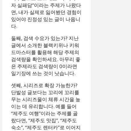
자 실패담”이라는 주제가 나왔다
면, 내가 실제로 잃어봤던 경험이
있어야 진정성 있는 글이 나옵니
다.
둘째, 검색 수요가 있는가? 지난
글에서 소개한 블랙키위나 키워
드마스터를 활용해 해당 주제의
검색량을 확인하세요. 아무리 좋
은 주제라도 검색량이 0이라면
일기장에 쓰는 것이 낫습니다.
셋째, 시리즈로 확장 가능한가?
단발성 글보다는 꼬리에 꼬리를
무는 시리즈물이 체류 시간을 높
이는 데 유리합니다. 예를 들어
“제주도 여행”이라는 주제를 골
랐다면, “제주도 맛집”, “제주도
숙소”, “제주도 렌터카”로 이어지