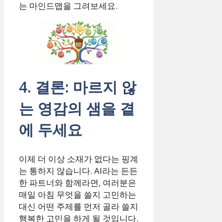
는 마인드맵을 그려보세요.
4. 결론: 마르지 않
는 영감의 샘을 곁
에 두세요
이제 더 이상 소재가 없다는 핑계
는 통하지 않습니다. AI라는 든든
한 파트너와 함께라면, 여러분은
매일 아침 무엇을 쓸지 고민하는
대신 어떤 주제를 먼저 골라 쓸지
행복한 고민을 하게 될 것입니다.