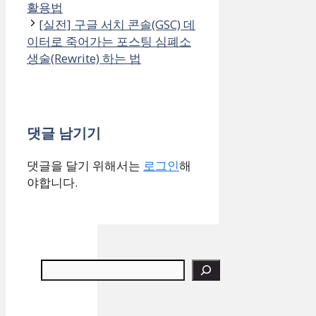
활용법
[실전] 구글 서치 콘솔(GSC) 데
이터로 죽어가는 포스팅 심폐소
생술(Rewrite) 하는 법
댓글 남기기
댓글을 달기 위해서는
로그인
해
야합니다.
검색