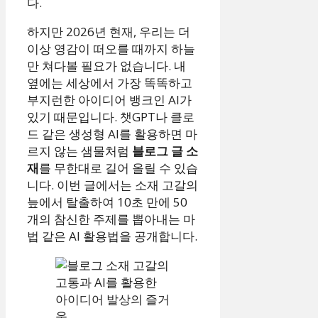
다.
하지만 2026년 현재, 우리는 더
이상 영감이 떠오를 때까지 하늘
만 쳐다볼 필요가 없습니다. 내
옆에는 세상에서 가장 똑똑하고
부지런한 아이디어 뱅크인 AI가
있기 때문입니다. 챗GPT나 클로
드 같은 생성형 AI를 활용하면 마
르지 않는 샘물처럼
블로그 글 소
재
를 무한대로 길어 올릴 수 있습
니다. 이번 글에서는 소재 고갈의
늪에서 탈출하여 10초 만에 50
개의 참신한 주제를 뽑아내는 마
법 같은 AI 활용법을 공개합니다.