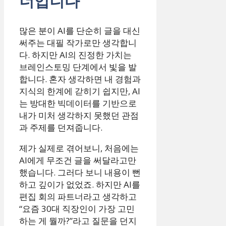
너입니다
많은 분이 AI를 단순히 글을 대신
써주는 대필 작가로만 생각합니
다. 하지만 AI의 진정한 가치는
브레인스토밍 단계에서 빛을 발
합니다. 혼자 생각하면 내 경험과
지식의 한계에 갇히기 쉽지만, AI
는 방대한 빅데이터를 기반으로
내가 미처 생각하지 못했던 관점
과 주제를 던져줍니다.
제가 실제로 겪어보니, 처음에는
AI에게 무조건 글을 써달라고만
했습니다. 그러다 보니 내용이 뻔
하고 깊이가 없었죠. 하지만 AI를
편집 회의 파트너라고 생각하고
“요즘 30대 직장인이 가장 고민
하는 게 뭘까?”라고 질문을 던지