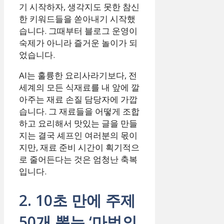
기 시작하자, 생각지도 못한 참신
한 키워드들을 쏟아내기 시작했
습니다. 그때부터 블로그 운영이
숙제가 아니라 즐거운 놀이가 되
었습니다.
AI는 훌륭한 요리사라기보다, 전
세계의 모든 식재료를 내 앞에 깔
아주는 재료 손질 담당자에 가깝
습니다. 그 재료들을 어떻게 조합
하고 요리해서 맛있는 글을 만들
지는 결국 셰프인 여러분의 몫이
지만, 재료 준비 시간이 획기적으
로 줄어든다는 것은 엄청난 축복
입니다.
2. 10초 만에 주제
50개 뽑는 ‘마법의