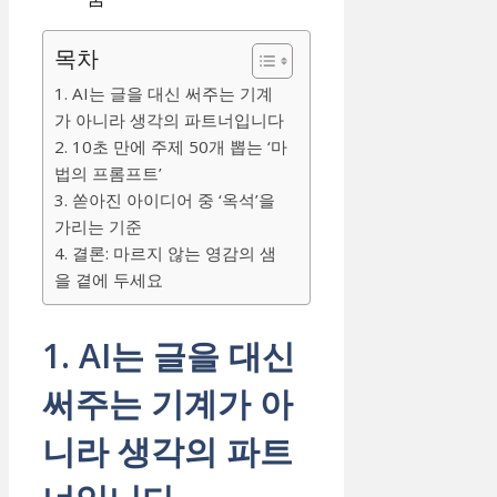
목차
1. AI는 글을 대신 써주는 기계
가 아니라 생각의 파트너입니다
2. 10초 만에 주제 50개 뽑는 ‘마
법의 프롬프트’
3. 쏟아진 아이디어 중 ‘옥석’을
가리는 기준
4. 결론: 마르지 않는 영감의 샘
을 곁에 두세요
1. AI는 글을 대신
써주는 기계가 아
니라 생각의 파트