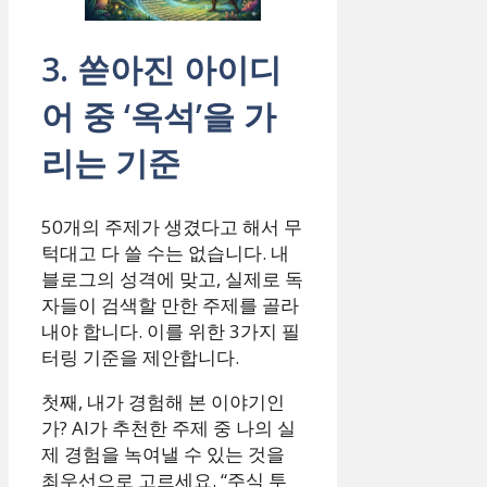
3. 쏟아진 아이디
어 중 ‘옥석’을 가
리는 기준
50개의 주제가 생겼다고 해서 무
턱대고 다 쓸 수는 없습니다. 내
블로그의 성격에 맞고, 실제로 독
자들이 검색할 만한 주제를 골라
내야 합니다. 이를 위한 3가지 필
터링 기준을 제안합니다.
첫째, 내가 경험해 본 이야기인
가? AI가 추천한 주제 중 나의 실
제 경험을 녹여낼 수 있는 것을
최우선으로 고르세요. “주식 투