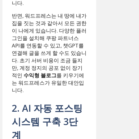
니다.
반면, 워드프레스는 내 땅에 내가
집을 짓는 것과 같아서 모든 권한
이 나에게 있습니다. 다양한 플러
그인을 설치해 쿠팡 파트너스
API를 연동할 수 있고, 챗GPT를
연결해 글을 쓰게 할 수도 있습니
다. 초기 서버 비용이 조금 들지
만, 계정 정지의 공포 없이 장기
적인
수익형 블로그
를 키우기에
는 워드프레스가 유일한 대안입
니다.
2. AI 자동 포스팅
시스템 구축 3단
계