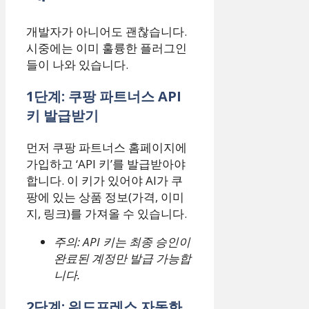
개발자가 아니어도 괜찮습니다.
시중에는 이미 훌륭한 플러그인
들이 나와 있습니다.
1단계: 쿠팡 파트너스 API
키 발급받기
먼저 쿠팡 파트너스 홈페이지에
가입하고 ‘API 키’를 발급받아야
합니다. 이 키가 있어야 AI가 쿠
팡에 있는 상품 정보(가격, 이미
지, 링크)를 가져올 수 있습니다.
주의: API 키는 최종 승인이
완료된 계정만 발급 가능합
니다.
2단계: 워드프레스 자동화