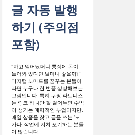
글 자동 발행
하기 (주의점
포함)
“자고 일어났더니 통장에 돈이
들어와 있다면 얼마나 좋을까?”
디지털 노마드를 꿈꾸는 분들이
라면 누구나 한 번쯤 상상해보는
그림입니다. 특히 쿠팡 파트너스
는 링크 하나만 잘 걸어두면 수익
이 생기는 매력적인 부업이지만,
매일 상품을 찾고 글을 쓰는 ‘노
가다’ 작업에 지쳐 포기하는 분들
이 많습니다.