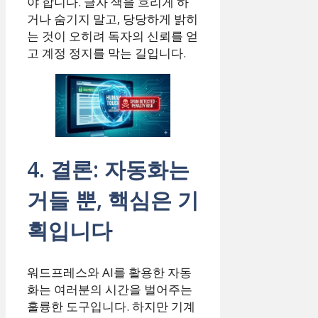
야 합니다. 글자 색을 흐리게 하
거나 숨기지 말고, 당당하게 밝히
는 것이 오히려 독자의 신뢰를 얻
고 계정 정지를 막는 길입니다.
4. 결론: 자동화는
거들 뿐, 핵심은 기
획입니다
워드프레스와 AI를 활용한 자동
화는 여러분의 시간을 벌어주는
훌륭한 도구입니다. 하지만 기계