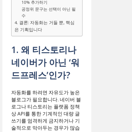
10% 추가하기
공정위 문구는 선택이 아닌 필
수
4. 결론: 자동화는 거들 뿐, 핵심
은 기획입니다
1. 왜 티스토리나
네이버가 아닌 ‘워
드프레스’인가?
자동화를 하려면 자유도가 높은
블로그가 필요합니다. 네이버 블
로그나 티스토리는 플랫폼 정책
상 API를 통한 기계적인 대량 글
쓰기를 엄격하게 금지하거나 기
술적으로 막아두는 경우가 많습