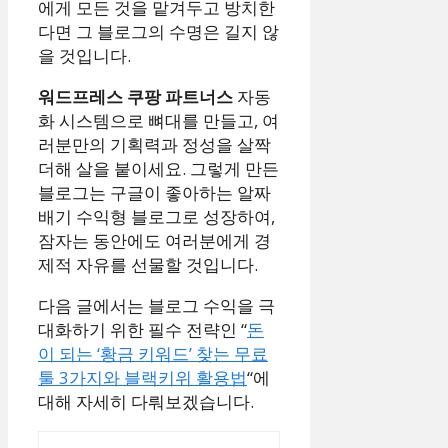
에게 모든 것을 맡겨두고 방치한
다면 그 블로그의 수명은 길지 않
을 것입니다.
워드프레스 쿠팡 파트너스
자동
화 시스템으로 뼈대를 만들고, 여
러분만의 기획력과 정성을 살짝
더해 살을 붙이세요. 그렇게 만든
블로그는 구글이 좋아하는 알짜
배기 수익형 블로그로 성장하여,
잠자는 동안에도 여러분에게 경
제적 자유를 선물할 것입니다.
다음 글에서는 블로그 수익을 극
대화하기 위한 필수 전략인 “
돈
이 되는 ‘황금 키워드’ 찾는 무료
툴 3가지와 블랙키위 활용법
“에
대해 자세히 다뤄보겠습니다.