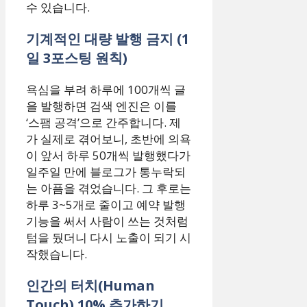
수 있습니다.
기계적인 대량 발행 금지 (1
일 3포스팅 원칙)
욕심을 부려 하루에 100개씩 글
을 발행하면 검색 엔진은 이를
‘스팸 공격’으로 간주합니다. 제
가 실제로 겪어보니, 초반에 의욕
이 앞서 하루 50개씩 발행했다가
일주일 만에 블로그가 통누락되
는 아픔을 겪었습니다. 그 후로는
하루 3~5개로 줄이고 예약 발행
기능을 써서 사람이 쓰는 것처럼
텀을 뒀더니 다시 노출이 되기 시
작했습니다.
인간의 터치(Human
Touch) 10% 추가하기