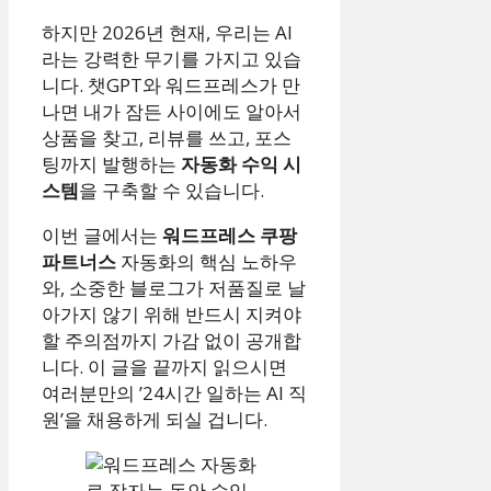
하지만 2026년 현재, 우리는 AI
라는 강력한 무기를 가지고 있습
니다. 챗GPT와 워드프레스가 만
나면 내가 잠든 사이에도 알아서
상품을 찾고, 리뷰를 쓰고, 포스
팅까지 발행하는
자동화 수익 시
스템
을 구축할 수 있습니다.
이번 글에서는
워드프레스 쿠팡
파트너스
자동화의 핵심 노하우
와, 소중한 블로그가 저품질로 날
아가지 않기 위해 반드시 지켜야
할 주의점까지 가감 없이 공개합
니다. 이 글을 끝까지 읽으시면
여러분만의 ’24시간 일하는 AI 직
원’을 채용하게 되실 겁니다.