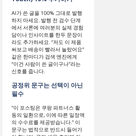
AI가 쓴 글을 100% 그대로 발행
하지 마세요. 발행 전 검수 단계
에서 서론에 여러분의 실제 경험
담이나 인사이트를 한두 문장이
라도 추가하세요. “저도 이 제품
써보고 배송이 빨라서 놀랐어요”
같은 한마디가 검색 엔진에게
“이건 사람이 쓴 글이구나”라는
신호를 줍니다.
공정위 문구는 선택이 아닌
필수
“이 포스팅은 쿠팡 파트너스 활
동의 일환으로, 이에 따른 일정액
의 수수료를 제공받습니다.” 이
문구는 법적으로 반드시 들어가