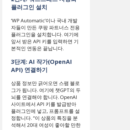
플러그인 설치
‘WP Automatic’이나 국내 개발
자들이 만든 쿠팡 파트너스 전용
플러그인을 설치합니다. 여기에
앞서 받은 API 키를 입력하면 기
본적인 연동은 끝납니다.
3단계: AI 작가(OpenAI
API) 연결하기
상품 정보만 긁어오면 스팸 블로
그가 됩니다. 여기에 챗GPT의 두
뇌를 연결해야 합니다. OpenAI
사이트에서 API 키를 발급받아
플러그인에 넣고, 프롬프트를 설
정합니다. “이 상품의 특징을 분
석해서 20대 여성이 좋아할 만한