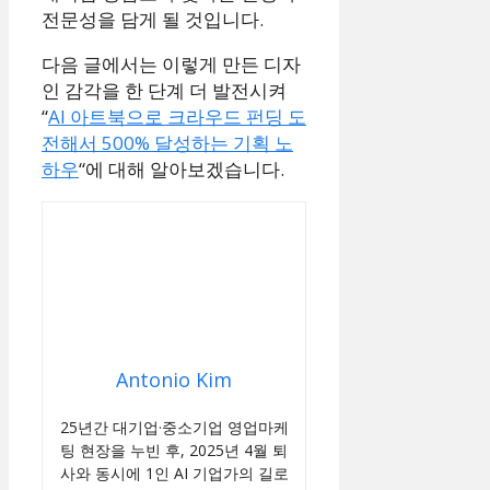
전문성을 담게 될 것입니다.
다음 글에서는 이렇게 만든 디자
인 감각을 한 단계 더 발전시켜
“
AI 아트북으로 크라우드 펀딩 도
전해서 500% 달성하는 기획 노
하우
“에 대해 알아보겠습니다.
Antonio Kim
25년간 대기업·중소기업 영업마케
팅 현장을 누빈 후, 2025년 4월 퇴
사와 동시에 1인 AI 기업가의 길로