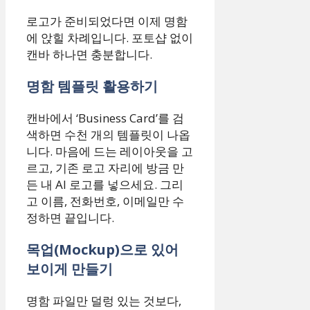
로고가 준비되었다면 이제 명함
에 앉힐 차례입니다. 포토샵 없이
캔바 하나면 충분합니다.
명함 템플릿 활용하기
캔바에서 ‘Business Card’를 검
색하면 수천 개의 템플릿이 나옵
니다. 마음에 드는 레이아웃을 고
르고, 기존 로고 자리에 방금 만
든 내 AI 로고를 넣으세요. 그리
고 이름, 전화번호, 이메일만 수
정하면 끝입니다.
목업(Mockup)으로 있어
보이게 만들기
명함 파일만 덜렁 있는 것보다,