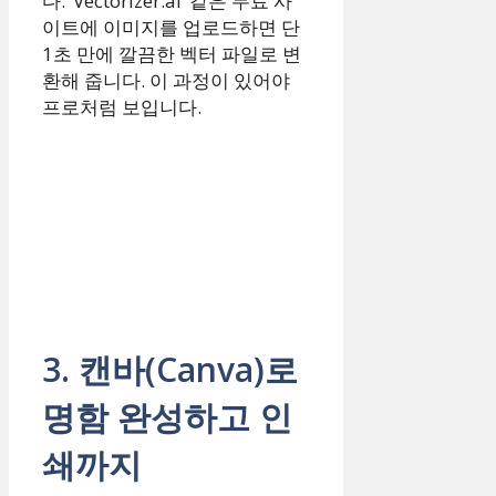
다. ‘Vectorizer.ai’ 같은 무료 사
이트에 이미지를 업로드하면 단
1초 만에 깔끔한 벡터 파일로 변
환해 줍니다. 이 과정이 있어야
프로처럼 보입니다.
3. 캔바(Canva)로
명함 완성하고 인
쇄까지