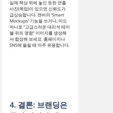
실제 책상 위에 놓인 듯한 연출
사진(목업)이 있으면 신뢰도가
급상승합니다. 캔바의 ‘Smart
Mockups’ 기능을 쓰거나, 미드
저니로 “고급스러운 대리석 테이
블 위의 명함” 이미지를 생성해
서 합성해 보세요. 홈페이지나
SNS에 올릴 때 아주 유용합니다.
4. 결론: 브랜딩은