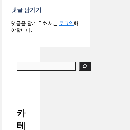
댓글 남기기
댓글을 달기 위해서는
로그인
해
야합니다.
검색
카
테