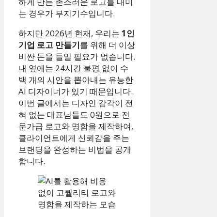
하게 만든 촌스러운 로고를 내미
는 경우가 부지기수입니다.
하지만 2026년 현재, 우리는
1인
기업 로고 만들기
를 위해 더 이상
비싼 돈을 들일 필요가 없습니다.
내 옆에는 24시간 불평 없이 수
백 개의 시안을 뽑아내는 유능한
AI 디자이너가 있기 때문입니다.
이번 글에서는 디자인 감각이 전
혀 없는 대표님들도 0원으로 전
문가급 로고와 명함을 제작하여,
클라이언트에게 신뢰감을 주는
브랜딩을 완성하는 비법을 공개
합니다.