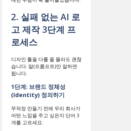
2. 실패 없는 AI 로
고 제작 3단계 프
로세스
디자인 툴을 다룰 줄 몰라도 괜찮
습니다. 말(프롬프트)만 잘하면
됩니다.
1단계: 브랜드 정체성
(Identity) 정의하기
무작정 만들기 전에 우리 회사가
어떤 느낌을 주고 싶은지 단어 3
개를 고르세요.