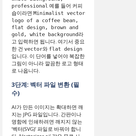
예를 들어 커피
professional
숍이라면
Minimalist vector
logo of a coffee bean,
flat design, brown and
라
gold, white background
고 입력하면 됩니다. 여기서 중요
한 건
와
vector
flat design
입니다. 이 단어를 넣어야 복잡한
그림이 아니라 깔끔한 로고 형태
로 나옵니다.
3단계: 벡터 파일 변환 (필
수)
AI가 만든 이미지는 확대하면 깨
지는 JPG 파일입니다. 간판이나
명함에 인쇄하려면 깨지지 않는
‘벡터(SVG)’ 파일로 바꿔야 합니