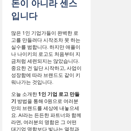
돈이 아니라 센스
입니다
많은 1인 기업가들이 완벽한 로
고를 만들려다 시작조차 못 하는
실수를 범합니다. 하지만 애플이
나 나이키의 로고도 처음부터 지
금처럼 세련되지는 않았습니다.
중요한 건 일단 시작하고, 사업이
성장함에 따라 브랜드도 같이 키
워나가는 것입니다.
오늘 소개한
1인 기업 로고 만들
기
방법을 통해 0원으로 여러분
만의 브랜드를 세상에 내놓으세
요. AI라는 든든한 파트너와 함께
라면, 여러분의 명함은 그 어떤
대기업 명함보다 빛나는 열정과