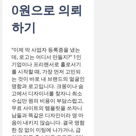
0원으로 의뢰
하기
“이제 막 사업자 등록증을 냈는
데, 로고는 어디서 만들지?” 1인
기업이나 프리랜서로 홀로서기
를 시작할 때, 가장 먼저 고민되
는 것이 바로 내 브랜드의 얼굴인
명함과 로고입니다. 크몽이나 숨
고에서 디자이너를 찾자니 최소
수십만 원의 비용이 부담스럽고,
무료 사이트의 템플릿을 쓰자니
남들과 똑같은 디자인이라 영 마
음이 내키지 않습니다. 결국 명함
한 장 없이 미팅에 나가거나, 급