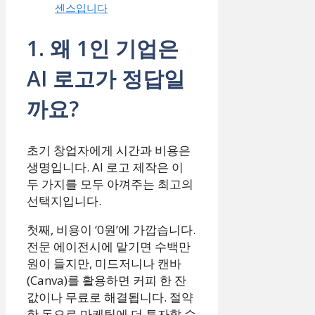
센스입니다
1. 왜 1인 기업은
AI 로고가 정답일
까요?
초기 창업자에게 시간과 비용은
생명입니다. AI 로고 제작은 이
두 가지를 모두 아껴주는 최고의
선택지입니다.
첫째, 비용이 ‘0원’에 가깝습니다.
전문 에이전시에 맡기면 수백만
원이 들지만, 미드저니나 캔바
(Canva)를 활용하면 커피 한 잔
값이나 무료로 해결됩니다. 절약
한 돈으로 마케팅에 더 투자할 수