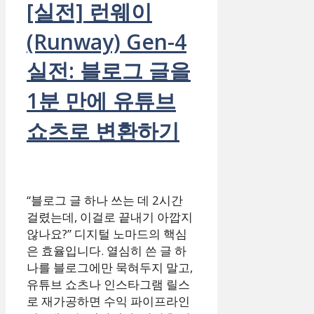
[실전] 런웨이
(Runway) Gen-4
실전: 블로그 글을
1분 만에 유튜브
쇼츠로 변환하기
“블로그 글 하나 쓰는 데 2시간
걸렸는데, 이걸로 끝내기 아깝지
않나요?” 디지털 노마드의 핵심
은 효율입니다. 열심히 쓴 글 하
나를 블로그에만 묵혀두지 말고,
유튜브 쇼츠나 인스타그램 릴스
로 재가공하면 수익 파이프라인