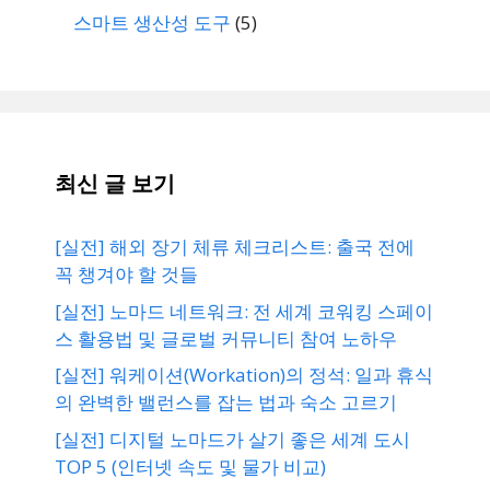
스마트 생산성 도구
(5)
최신 글 보기
[실전] 해외 장기 체류 체크리스트: 출국 전에
꼭 챙겨야 할 것들
[실전] 노마드 네트워크: 전 세계 코워킹 스페이
스 활용법 및 글로벌 커뮤니티 참여 노하우
[실전] 워케이션(Workation)의 정석: 일과 휴식
의 완벽한 밸런스를 잡는 법과 숙소 고르기
[실전] 디지털 노마드가 살기 좋은 세계 도시
TOP 5 (인터넷 속도 및 물가 비교)