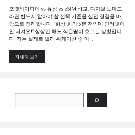
포켓와이파이 vs 유심 vs eSIM 비교, 디지털 노마드
라면 반드시 알아야 할 선택 기준을 실전 경험을 바
탕으로 정리합니다. “화상 회의 5분 전인데 인터넷이
안 터져요!” 상상만 해도 식은땀이 흐르는 상황입니
다. 저는 실제로 발리 워케이션 중 이 …
자세히 보기
검
색