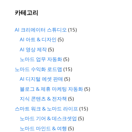
카테고리
AI 크리에이터 스튜디오
(15)
AI 아트 & 디자인
(5)
AI 영상 제작
(5)
노마드 업무 자동화
(5)
노마드 수익화 로드맵
(15)
AI 디지털 에셋 판매
(5)
블로그 & 제휴 마케팅 자동화
(5)
지식 콘텐츠 & 전자책
(5)
스마트 워크 & 노마드 라이프
(15)
노마드 기어 & 데스크셋업
(5)
노마드 마인드 & 여행
(5)