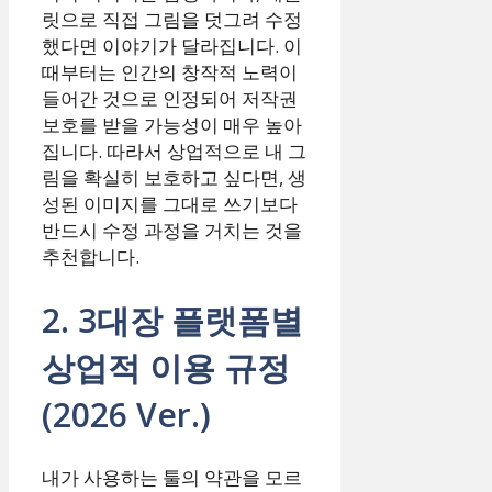
릿으로 직접 그림을 덧그려 수정
했다면 이야기가 달라집니다. 이
때부터는 인간의 창작적 노력이
들어간 것으로 인정되어 저작권
보호를 받을 가능성이 매우 높아
집니다. 따라서 상업적으로 내 그
림을 확실히 보호하고 싶다면, 생
성된 이미지를 그대로 쓰기보다
반드시 수정 과정을 거치는 것을
추천합니다.
2. 3대장 플랫폼별
상업적 이용 규정
(2026 Ver.)
내가 사용하는 툴의 약관을 모르