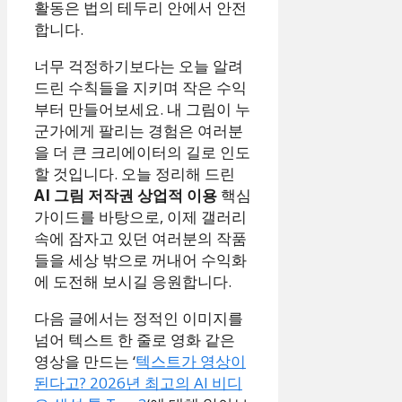
활동은 법의 테두리 안에서 안전
합니다.
너무 걱정하기보다는 오늘 알려
드린 수칙들을 지키며 작은 수익
부터 만들어보세요. 내 그림이 누
군가에게 팔리는 경험은 여러분
을 더 큰 크리에이터의 길로 인도
할 것입니다. 오늘 정리해 드린
AI 그림 저작권 상업적 이용
핵심
가이드를 바탕으로, 이제 갤러리
속에 잠자고 있던 여러분의 작품
들을 세상 밖으로 꺼내어 수익화
에 도전해 보시길 응원합니다.
다음 글에서는 정적인 이미지를
넘어 텍스트 한 줄로 영화 같은
영상을 만드는 ‘
텍스트가 영상이
된다고? 2026년 최고의 AI 비디