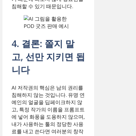
침해할 수 있기 때문입니다.
4. 결론: 쫄지 말
고, 선만 지키면 됩
니다
AI 저작권의 핵심은 남의 권리를
침해하지 않는 것입니다. 유명 연
예인의 얼굴을 딥페이크하지 않
고, 특정 작가의 이름을 프롬프트
에 넣어 화풍을 도용하지 않으며,
내가 사용하는 툴의 정당한 사용
료를 내고 쓴다면 여러분의 창작