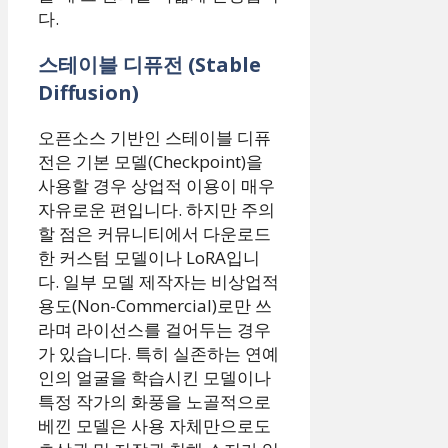
다.
스테이블 디퓨전 (Stable
Diffusion)
오픈소스 기반인 스테이블 디퓨
전은 기본 모델(Checkpoint)을
사용할 경우 상업적 이용이 매우
자유로운 편입니다. 하지만 주의
할 점은 커뮤니티에서 다운로드
한 커스텀 모델이나 LoRA입니
다. 일부 모델 제작자는 비상업적
용도(Non-Commercial)로만 쓰
라며 라이선스를 걸어두는 경우
가 있습니다. 특히 실존하는 연예
인의 얼굴을 학습시킨 모델이나
특정 작가의 화풍을 노골적으로
베낀 모델은 사용 자체만으로도