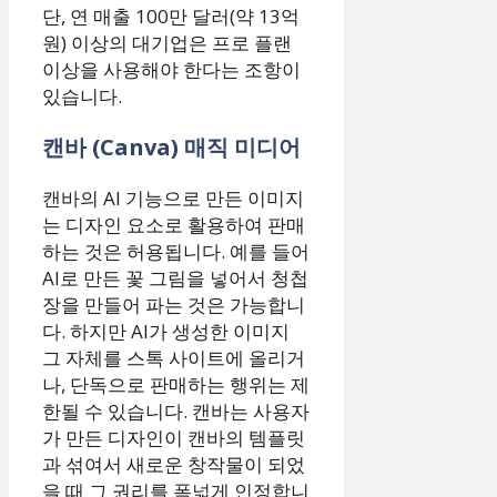
단, 연 매출 100만 달러(약 13억
원) 이상의 대기업은 프로 플랜
이상을 사용해야 한다는 조항이
있습니다.
캔바 (Canva) 매직 미디어
캔바의 AI 기능으로 만든 이미지
는 디자인 요소로 활용하여 판매
하는 것은 허용됩니다. 예를 들어
AI로 만든 꽃 그림을 넣어서 청첩
장을 만들어 파는 것은 가능합니
다. 하지만 AI가 생성한 이미지
그 자체를 스톡 사이트에 올리거
나, 단독으로 판매하는 행위는 제
한될 수 있습니다. 캔바는 사용자
가 만든 디자인이 캔바의 템플릿
과 섞여서 새로운 창작물이 되었
을 때 그 권리를 폭넓게 인정합니