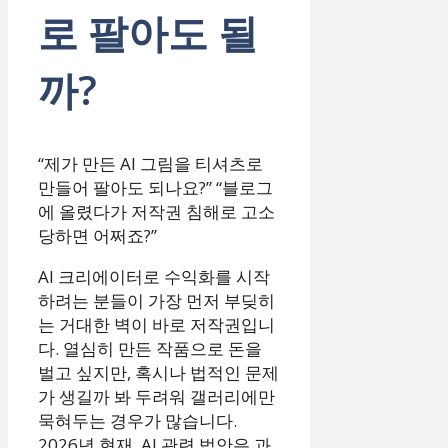
로 팔아도 될
까?
“제가 만든 AI 그림을 티셔츠로
만들어 팔아도 되나요?” “블로그
에 올렸다가 저작권 침해로 고소
당하면 어쩌죠?”
AI 크리에이터로 수익화를 시작
하려는 분들이 가장 먼저 부딪히
는 거대한 벽이 바로 저작권입니
다. 열심히 만든 작품으로 돈을
벌고 싶지만, 혹시나 법적인 문제
가 생길까 봐 두려워 갤러리에만
묵혀두는 경우가 많습니다.
2026년 현재, AI 관련 법안은 과