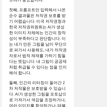
첫째, 프롬프트만 입력해서 나온
순수 결과물은 저작권 보호를 받
기 어렵습니다. 미국 저작권청과
한국 저작권위원회는 AI가 생성
한 이미지 자체에는 인간의 창작
성이 부족하다고 판단합니다. 이
는 내가 만든 그림을 남이 무단으
로 퍼가서 사용해도, 내가 저작권
자로서 법적 제재를 가하기 힘들
다는 뜻입니다. 내 그림이 공공재
처럼 취급될 수 있다는 점을 인지
해야 합니다.
둘째, 인간의 리터칭이 들어간 2
차 저작물은 보호받을 수 있습니
다. AI가 생성한 그림을 포토샵으
로 가져가서 색감을 조정하거나,
여러 이미지를 합성하거나, 태블