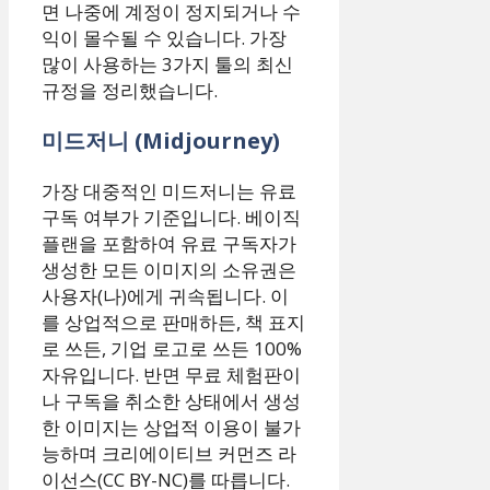
면 나중에 계정이 정지되거나 수
익이 몰수될 수 있습니다. 가장
많이 사용하는 3가지 툴의 최신
규정을 정리했습니다.
미드저니 (Midjourney)
가장 대중적인 미드저니는 유료
구독 여부가 기준입니다. 베이직
플랜을 포함하여 유료 구독자가
생성한 모든 이미지의 소유권은
사용자(나)에게 귀속됩니다. 이
를 상업적으로 판매하든, 책 표지
로 쓰든, 기업 로고로 쓰든 100%
자유입니다. 반면 무료 체험판이
나 구독을 취소한 상태에서 생성
한 이미지는 상업적 이용이 불가
능하며 크리에이티브 커먼즈 라
이선스(CC BY-NC)를 따릅니다.