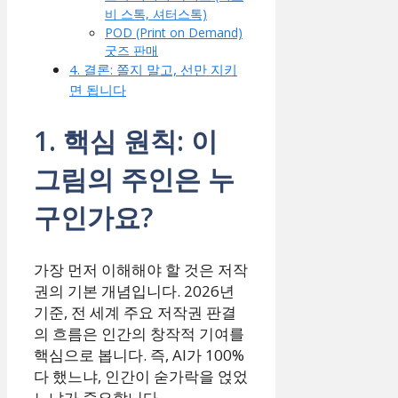
비 스톡, 셔터스톡)
POD (Print on Demand)
굿즈 판매
4. 결론: 쫄지 말고, 선만 지키
면 됩니다
1. 핵심 원칙: 이
그림의 주인은 누
구인가요?
가장 먼저 이해해야 할 것은 저작
권의 기본 개념입니다. 2026년
기준, 전 세계 주요 저작권 판결
의 흐름은 인간의 창작적 기여를
핵심으로 봅니다. 즉, AI가 100%
다 했느냐, 인간이 숟가락을 얹었
느냐가 중요합니다.