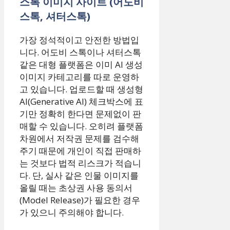
스톡 이미지 사이트 (어도비
스톡, 셔터스톡)
가장 정석적이고 안전한 방법입
니다. 어도비 스톡이나 셔터스톡
같은 대형 플랫폼은 이미 AI 생성
이미지 카테고리를 따로 운영하
고 있습니다. 업로드할 때 생성형
AI(Generative AI) 체크박스에 표
기만 정확히 한다면 문제없이 판
매할 수 있습니다. 오히려 플랫폼
차원에서 저작권 문제를 검수해
주기 때문에 개인이 직접 판매하
는 것보다 법적 리스크가 적습니
다. 단, 실사 같은 인물 이미지를
올릴 때는 초상권 사용 동의서
(Model Release)가 필요한 경우
가 있으니 주의해야 합니다.