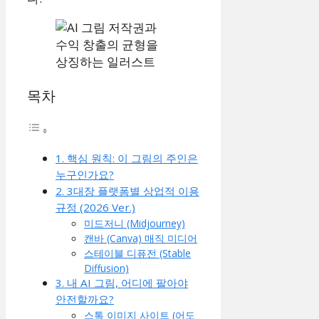
목차
1. 핵심 원칙: 이 그림의 주인은
누구인가요?
2. 3대장 플랫폼별 상업적 이용
규정 (2026 Ver.)
미드저니 (Midjourney)
캔바 (Canva) 매직 미디어
스테이블 디퓨전 (Stable
Diffusion)
3. 내 AI 그림, 어디에 팔아야
안전할까요?
스톡 이미지 사이트 (어도