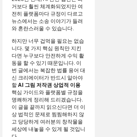
거보다 훨씬 체계화되었지만 여
전히 플랫폼마다 규정이 다르고
뉴스에서는 소송 이야기가 들려
와 혼란스러울 수 있습니다.
하지만 너무 겁먹을 필요는 없습
니다. 몇 가지 핵심 원칙만 지킨
다면 누구보다 안전하게 수익 활
동을 할 수 있기 때문입니다. 이
번 글에서는 복잡한 법률 용어 대
신 크리에이터가 반드시 알아야
할
AI 그림 저작권 상업적 이용
핵심 가이드와 플랫폼별 규정을
명쾌하게 정리해 드리겠습니다.
이 글을 끝까지 읽으신다면 더 이
상 법적인 문제로 찜찜해하지 않
고 당당하게 여러분의 창작물을
세상에 내놓을 수 있게 될 것입니
다.