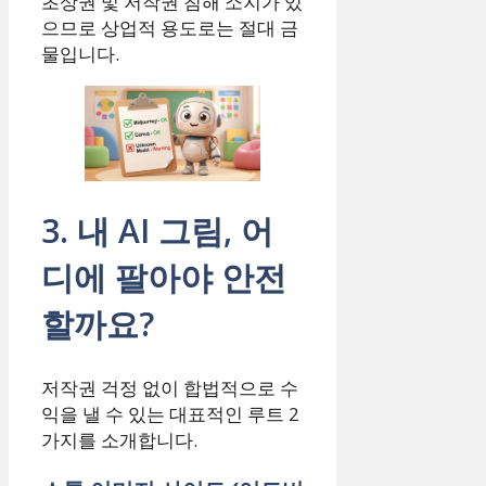
초상권 및 저작권 침해 소지가 있
으므로 상업적 용도로는 절대 금
물입니다.
3. 내 AI 그림, 어
디에 팔아야 안전
할까요?
저작권 걱정 없이 합법적으로 수
익을 낼 수 있는 대표적인 루트 2
가지를 소개합니다.