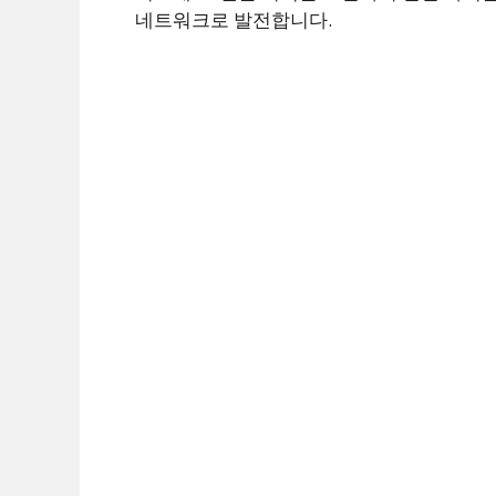
네트워크로 발전합니다.