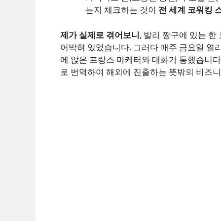
는지 체크하는 것이
전 세계 코워킹 
제가 실제로 겪어보니
, 발리 짱구에 있는 
어박혀 있었습니다. 그러다 매주 금요일 열리
에 앉은 프랑스 마케터와 대화가 통했습니다.
로 번역하여 해외에 진출하는 뜻밖의 비즈니