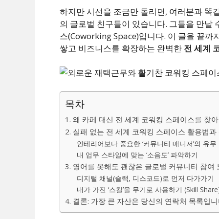
하지만 시선을 조금만 돌리면, 여러분과 똑
의 글로벌 친구들이 있습니다. 그들을 만날 
스(Coworking Space)입니다. 이 글을
쌓고 비즈니스를 확장하는 완벽한
전 세계 
목차
1. 왜 카페 대신 전 세계 코워킹 스페이스를 찾아
2. 실패 없는 전 세계 코워킹 스페이스 활용법과
인테리어보다 중요한 ‘커뮤니티 매니저’의 유무
내 업무 스타일에 맞는 ‘소음도’ 파악하기
3. 영어를 못해도 괜찮은 글로벌 커뮤니티 참여
디지털 채널(슬랙, 디스코드)로 먼저 다가가기
내가 가진 ‘스킬’을 무기로 사용하기 (Skill Share
4. 결론: 가장 큰 자산은 당신의 연락처 목록입