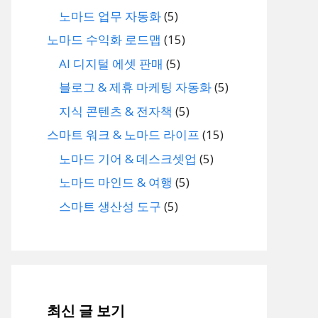
노마드 업무 자동화
(5)
노마드 수익화 로드맵
(15)
AI 디지털 에셋 판매
(5)
블로그 & 제휴 마케팅 자동화
(5)
지식 콘텐츠 & 전자책
(5)
스마트 워크 & 노마드 라이프
(15)
노마드 기어 & 데스크셋업
(5)
노마드 마인드 & 여행
(5)
스마트 생산성 도구
(5)
최신 글 보기