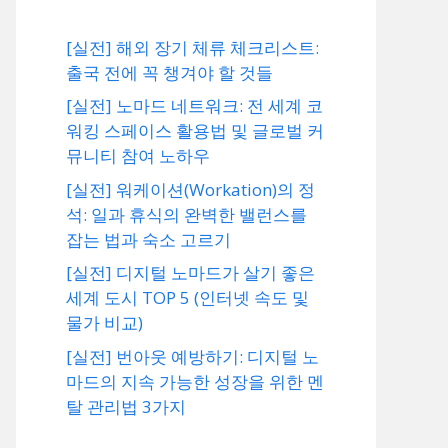
[실전] 해외 장기 체류 체크리스트:
출국 전에 꼭 챙겨야 할 것들
[실전] 노마드 네트워크: 전 세계 코
워킹 스페이스 활용법 및 글로벌 커
뮤니티 참여 노하우
[실전] 워케이션(Workation)의 정
석: 일과 휴식의 완벽한 밸런스를
잡는 법과 숙소 고르기
[실전] 디지털 노마드가 살기 좋은
세계 도시 TOP 5 (인터넷 속도 및
물가 비교)
[실전] 번아웃 예방하기: 디지털 노
마드의 지속 가능한 성장을 위한 멘
탈 관리법 3가지