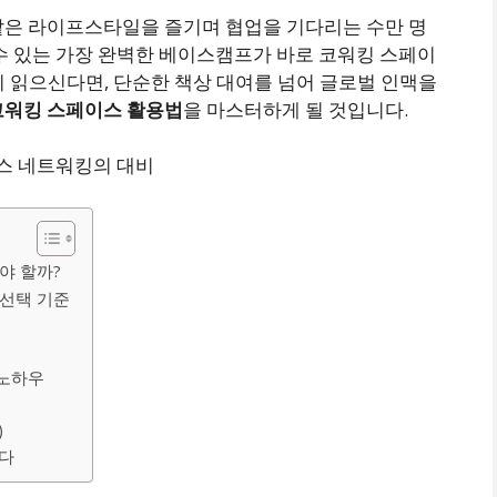
같은 라이프스타일을 즐기며 협업을 기다리는 수만 명
수 있는 가장 완벽한 베이스캠프가 바로 코워킹 스페이
 끝까지 읽으신다면, 단순한 책상 대여를 넘어 글로벌 인맥을
코워킹 스페이스 활용법
을 마스터하게 될 것입니다.
야 할까?
 선택 기준
 노하우
)
니다