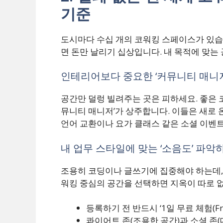
기준
도시마다 수십 개의 코워킹 스페이스가 있습
면 돈만 날리기 십상입니다. 내 목적에 맞는
인테리어보다 중요한 ‘커뮤니티 매니저
공간만 덜렁 빌려주는 곳은 피하세요. 좋은 
뮤니티 매니저’가 상주합니다. 이들은 새로 
언어 교환이나 요가 클래스 같은 소셜 이벤
내 업무 스타일에 맞는 ‘소음도’ 파악
조용히 코딩이나 글쓰기에 집중해야 하는데,
워킹 중심의 공간을 선택하면 지옥이 따로 
등록하기 전 반드시 ‘1일 무료 체험(Fre
콰이어트 존(조용한 공간)과 소셜 존