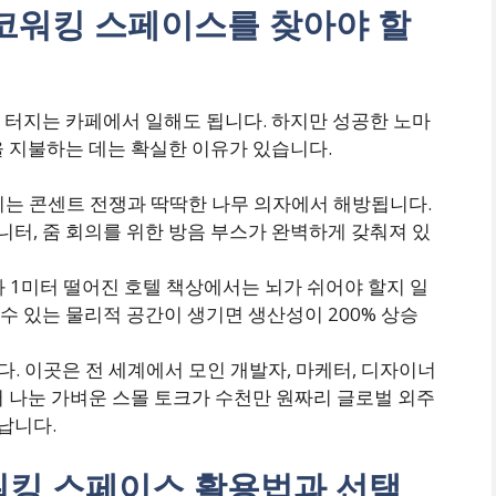
계 코워킹 스페이스를 찾아야 할
 터지는 카페에서 일해도 됩니다. 하지만 성공한 노마
을 지불하는 데는 확실한 이유가 있습니다.
는 콘센트 전쟁과 딱딱한 나무 의자에서 해방됩니다.
터, 줌 회의를 위한 방음 부스가 완벽하게 갖춰져 있
 1미터 떨어진 호텔 책상에서는 뇌가 쉬어야 할지 일
수 있는 물리적 공간이 생기면 생산성이 200% 상승
. 이곳은 전 세계에서 모인 개발자, 마케터, 디자이너
서 나눈 가벼운 스몰 토크가 수천만 원짜리 글로벌 외주
납니다.
코워킹 스페이스 활용법과 선택