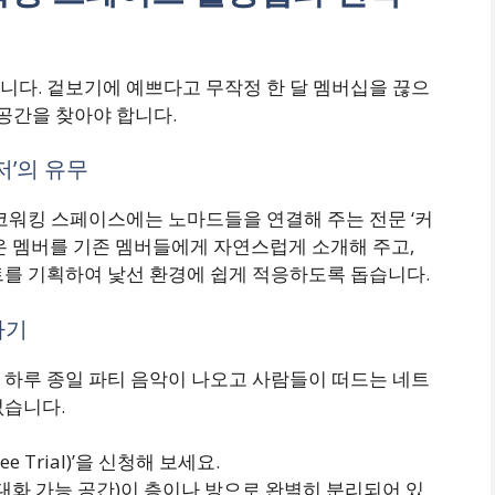
니다. 겉보기에 예쁘다고 무작정 한 달 멤버십을 끊으
 공간을 찾아야 합니다.
’의 유무
코워킹 스페이스에는 노마드들을 연결해 주는 전문 ‘커
온 멤버를 기존 멤버들에게 자연스럽게 소개해 주고,
트를 기획하여 낯선 환경에 쉽게 적응하도록 돕습니다.
하기
 하루 종일 파티 음악이 나오고 사람들이 떠드는 네트
없습니다.
e Trial)’을 신청해 보세요.
(대화 가능 공간)이 층이나 방으로 완벽히 분리되어 있