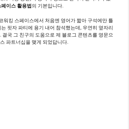
스페이스 활용법
의 기본입니다.
한 코워킹 스페이스에서 처음엔 영어가 짧아 구석에만 틀
는 핏자 파티에 용기 내어 참석했는데, 우연히 옆자리
 결국 그 친구의 도움으로 제 블로그 콘텐츠를 영문으
스 파트너십을 맺게 되었답니다.