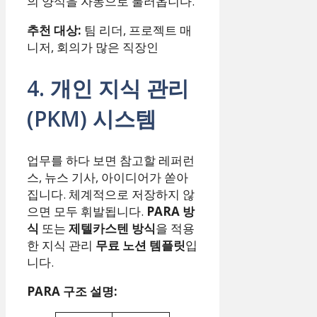
의 양식을 자동으로 불러옵니다.
추천 대상:
팀 리더, 프로젝트 매
니저, 회의가 많은 직장인
4. 개인 지식 관리
(PKM) 시스템
업무를 하다 보면 참고할 레퍼런
스, 뉴스 기사, 아이디어가 쏟아
집니다. 체계적으로 저장하지 않
으면 모두 휘발됩니다.
PARA 방
식
또는
제텔카스텐 방식
을 적용
한 지식 관리
무료 노션 템플릿
입
니다.
PARA 구조 설명: