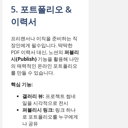
5. 포트폴리오 &
이력서
프리랜서나 이직을 준비하는 직
장인에게 필수입니다. 딱딱한
PDF 이력서 대신, 노션의
퍼블리
시(Publish)
기능을 활용해 나만
의 매력적인 온라인 포트폴리오
를 만들 수 있습니다.
핵심 기능:
갤러리 뷰:
프로젝트 썸네
일을 시각적으로 전시
퍼블리시 링크:
링크 하나
로 포트폴리오를 누구에게
나 공유