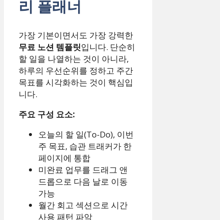
리 플래너
가장 기본이면서도 가장 강력한
무료 노션 템플릿
입니다. 단순히
할 일을 나열하는 것이 아니라,
하루의 우선순위를 정하고 주간
목표를 시각화하는 것이 핵심입
니다.
주요 구성 요소:
오늘의 할 일(To-Do), 이번
주 목표, 습관 트래커가 한
페이지에 통합
미완료 업무를 드래그 앤
드롭으로 다음 날로 이동
가능
월간 회고 섹션으로 시간
사용 패턴 파악