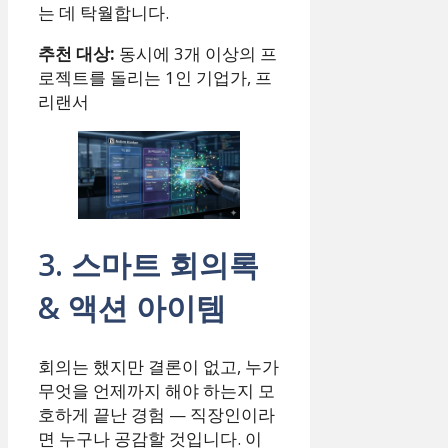
는 데 탁월합니다.
추천 대상:
동시에 3개 이상의 프
로젝트를 돌리는 1인 기업가, 프
리랜서
3. 스마트 회의록
& 액션 아이템
회의는 했지만 결론이 없고, 누가
무엇을 언제까지 해야 하는지 모
호하게 끝난 경험 — 직장인이라
면 누구나 공감할 것입니다. 이