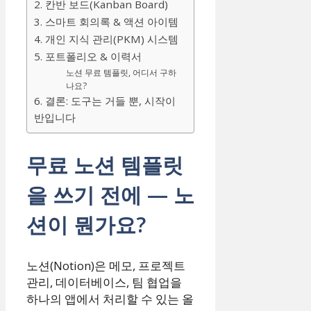
2. 칸반 보드(Kanban Board)
3. 스마트 회의록 & 액션 아이템
4. 개인 지식 관리(PKM) 시스템
5. 포트폴리오 & 이력서
노션 무료 템플릿, 어디서 구하
나요?
6. 결론: 도구는 거들 뿐, 시작이
반입니다
무료 노션 템플릿
을 쓰기 전에 — 노
션이 뭔가요?
노션(Notion)은 메모, 프로젝트
관리, 데이터베이스, 팀 협업을
하나의 앱에서 처리할 수 있는 올