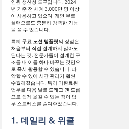
인원 생산성 도구입니다. 2024
년 기준 전 세계 3,000만 명 이상
이 사용하고 있으며, 개인 무료
플랜으로도 충분히 강력한 기능
을 쓸 수 있습니다.
특히
무료 노션 템플릿
의 장점은
처음부터 직접 설계하지 않아도
된다는 것. 전문가들이 설계한 구
조를 내 이름 하나 바꾸는 것만으
로 즉시 활용할 수 있습니다. 파
악할 수 있어 시간 관리가 훨씬
수월해졌습니다. 특히 미완료된
업무를 다음 날로 드래그 앤 드롭
으로 쉽게 옮길 수 있는 점이 업
무 스트레스를 줄여주었습니다.
1. 데일리 & 위클