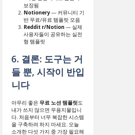
보장됨
Notionery
— 커뮤니티 기
반 무료/유료 템플릿 모음
Reddit r/Notion
— 실제
사용자들이 공유하는 실전
형 템플릿
6. 결론: 도구는 거
들 뿐, 시작이 반입
니다
아무리 좋은
무료 노션 템플릿
도
내가 쓰지 않으면 무용지물입니
다. 처음부터 너무 복잡한 시스템
을 구축하려 하지 마세요. 오늘
소개한 다섯 가지 중 가장 필요해