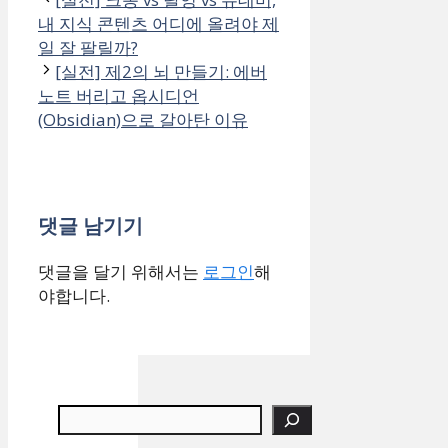
내 지식 콘텐츠 어디에 올려야 제
일 잘 팔릴까?
[실전] 제2의 뇌 만들기: 에버
노트 버리고 옵시디언
(Obsidian)으로 갈아탄 이유
댓글 남기기
댓글을 달기 위해서는
로그인
해
야합니다.
검색