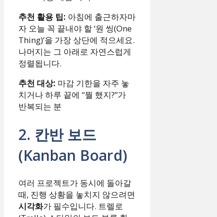
추천 활용 팁:
아침에 출근하자마
자 오늘 꼭 끝내야 할 ‘원 씽(One
Thing)’을 가장 상단에 적으세요.
나머지는 그 아래로 자연스럽게
정렬됩니다.
추천 대상:
마감 기한을 자주 놓
치거나 하루 끝에 “뭘 했지?”가
반복되는 분
2. 칸반 보드
(Kanban Board)
여러 프로젝트가 동시에 돌아갈
때, 진행 상황을 놓치지 않으려면
시각화
가 필수입니다. 트렐로